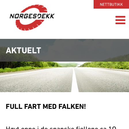
NETTBUTIKK
AKTUELT
FULL FART MED FALKEN!