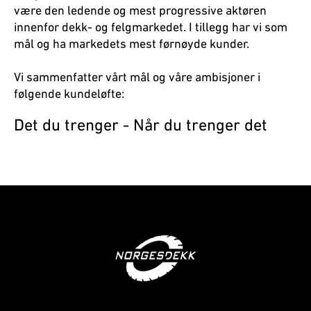
være den ledende og mest progressive aktøren
innenfor dekk- og felgmarkedet. I tillegg har vi som
mål og ha markedets mest førnøyde kunder.
Vi sammenfatter vårt mål og våre ambisjoner i
følgende kundeløfte:
Det du trenger - Når du trenger det