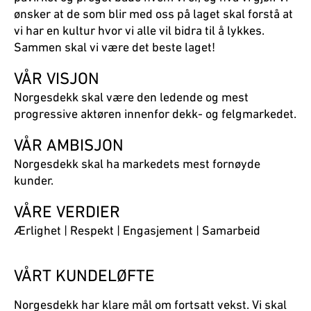
ønsker at de som blir med oss på laget skal forstå at
vi har en kultur hvor vi alle vil bidra til å lykkes.
Sammen skal vi være det beste laget!
VÅR VISJON
Norgesdekk skal være den ledende og mest
progressive aktøren innenfor dekk- og felgmarkedet.
VÅR AMBISJON
Norgesdekk skal ha markedets mest fornøyde
kunder.
VÅRE VERDIER
Ærlighet | Respekt | Engasjement | Samarbeid
VÅRT KUNDELØFTE
Norgesdekk har klare mål om fortsatt vekst. Vi skal