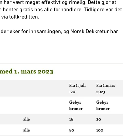
har vært meget effektivt og rimelig. Dette gjør at
henter gratis hos alle forhandlere. Tidligere var det
via tollkreditten.
ader øker for innsamlingen, og Norsk Dekkretur har