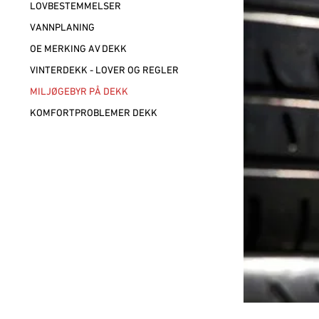
LOVBESTEMMELSER
VANNPLANING
OE MERKING AV DEKK
VINTERDEKK - LOVER OG REGLER
MILJØGEBYR PÅ DEKK
KOMFORTPROBLEMER DEKK