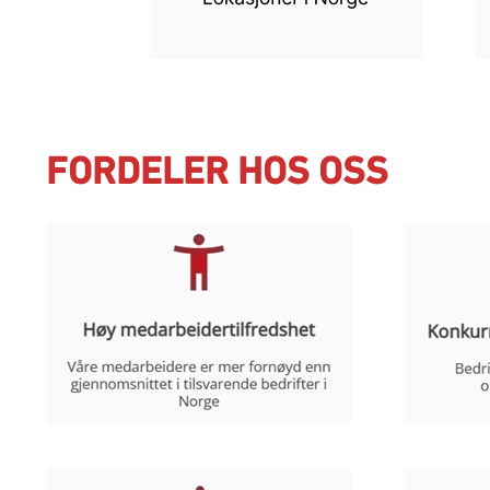
FORDELER HOS OSS