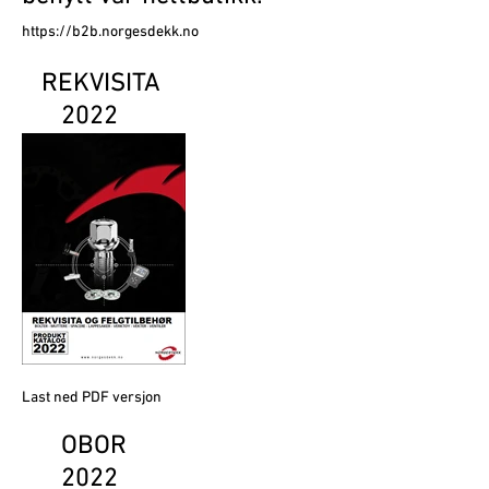
https://b2b.norgesdekk.no
REKVISITA
2022
Last ned PDF versjon
OBOR
2022