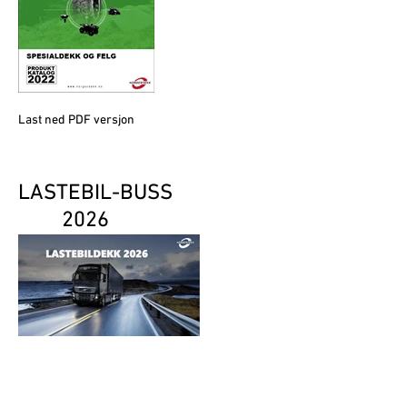
Last ned PDF versjon
LASTEBIL-BUSS
2026