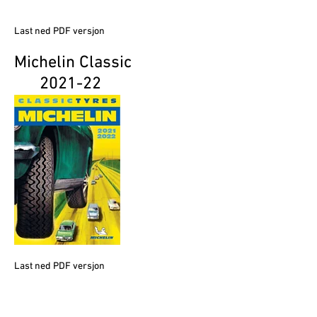
Last ned PDF versjon
Michelin Classic
2021-22
Last ned PDF versjon