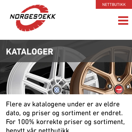
NETTBUTIKK
KATALOGER
Flere av katalogene under er av eldre
dato, og priser og sortiment er endret.
For 100% korrekte priser og sortiment,
benytt vår nettbutikk.