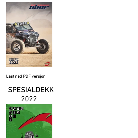
Last ned PDF versjon
SPESIALDEKK
2022