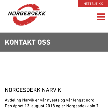
NETTBUTIKK
KONTAKT OSS
NORGESDEKK NARVIK
Avdeling Narvik er vår nyeste og vår lengst nord.
Den åpnet 13. august 2018 og er Norgesdekk sin 7