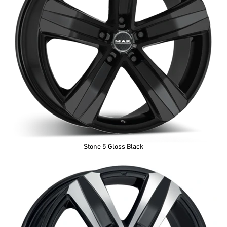
Stone 5 Gloss Black