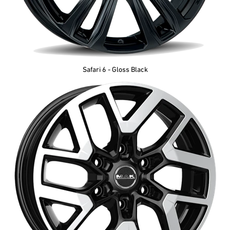
Safari 6 - Gloss Black