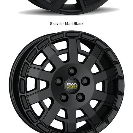
Gravel - Matt Black