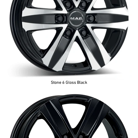
Stone 6 Gloss Black