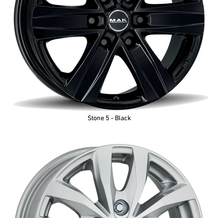
Stone 5 - Black