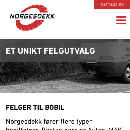
NETTBUTIKK
ET UNIKT FELGUTVALG
FELGER TIL BOBIL
Norgesdekk fører flere typer