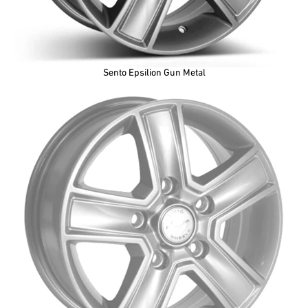
Sento Epsilion Gun Metal