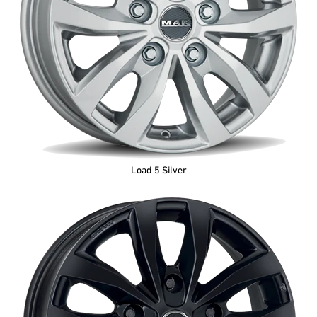
Load 5 Silver