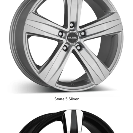
Stone 5 Silver