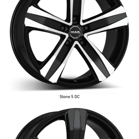
Stone 5 DC