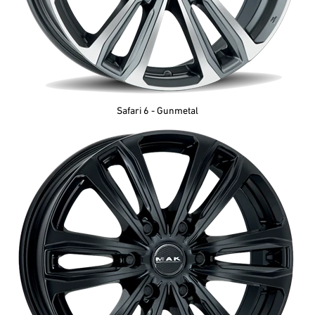
Safari 6 - Gunmetal