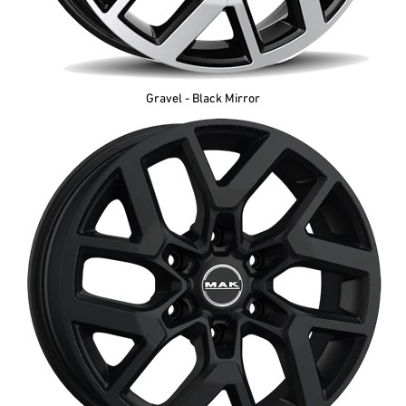
Gravel - Black Mirror