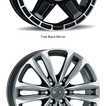
Trek Black Mirror