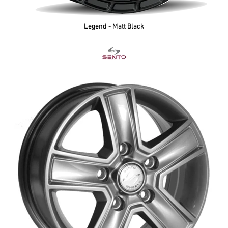
Legend - Matt Black