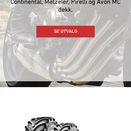
Continental, Metzeler, Pirelli og Avon MC
dekk.
SE UTVALG