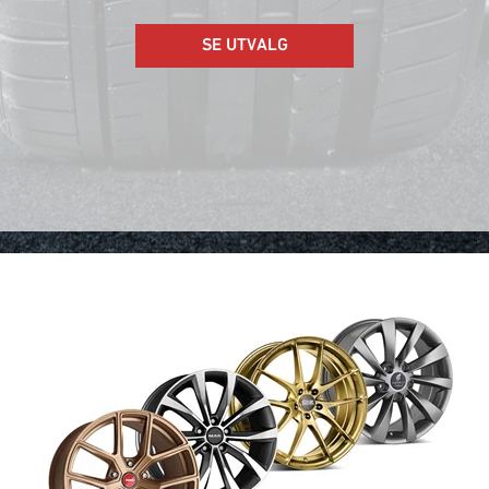
SE UTVALG