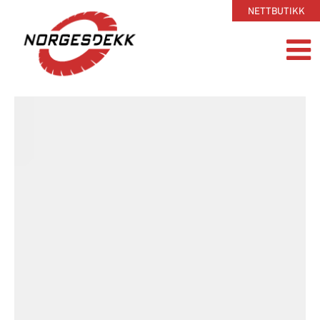
NETTBUTIKK