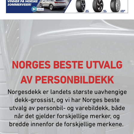
NORGES BESTE UTVALG
AV PERSONBILDEKK
Norgesdekk er landets største uavhengige
dekk-grossist, og vi har Norges beste
utvalg av personbil- og varebildekk, både
når det gjelder forskjellige merker, og
bredde innenfor de forskjellige merkene.