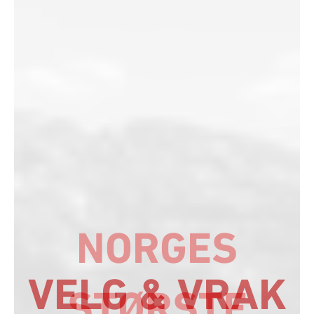
VELG & VRAK