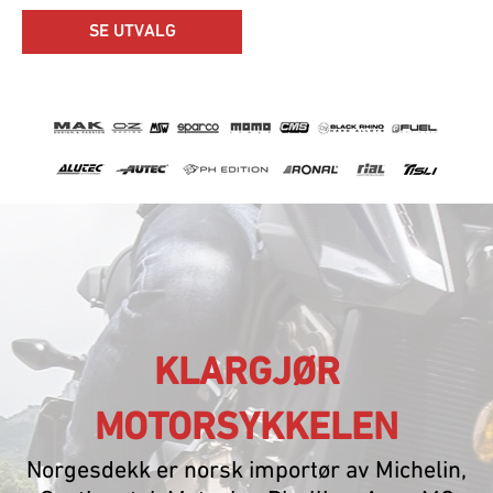
SE UTVALG
KLARGJØR
MOTORSYKKELEN
Norgesdekk er norsk importør av Michelin,