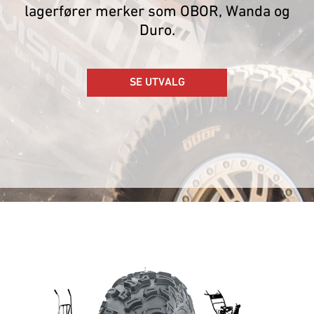
lagerfører merker som OBOR, Wanda og
Duro.
SE UTVALG