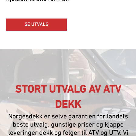
SE UTVALG
STORT UTVALG AV ATV
DEKK
Norgesdekk er selve garantien for landets
beste utvalg, gunstige priser og kjappe
leveringer dekk og felger til ATV og UTV. Vi