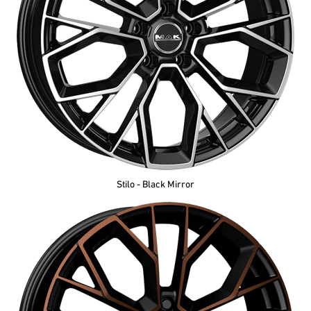
Stilo - Black Mirror