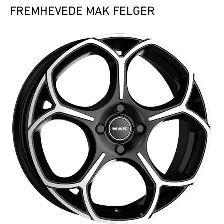
FREMHEVEDE MAK FELGER