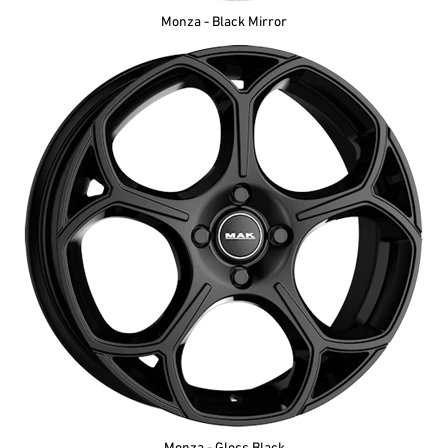
Monza - Black Mirror