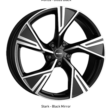
Monza - Gloss Black
Stark - Black Mirror