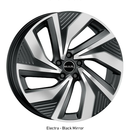
Electra - Black Mirror