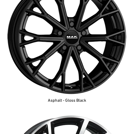
Asphalt - Gloss Black