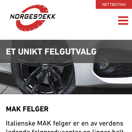
NETTBUTIKK
ET UNIKT FELGUTVALG
MAK FELGER
Italienske MAK felger er en av verdens