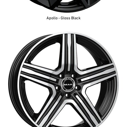
Apollo - Gloss Black