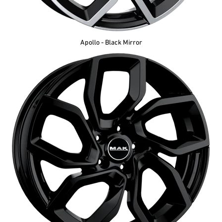
Apollo - Black Mirror