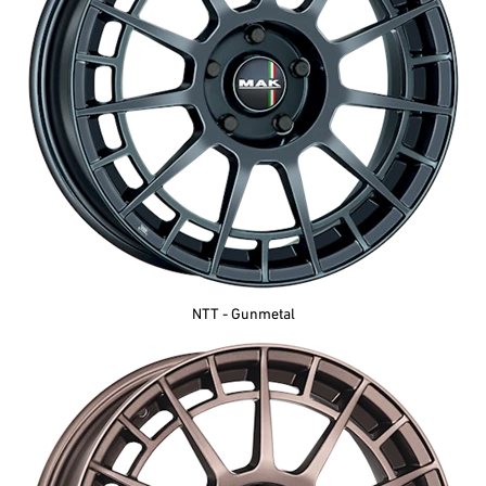
NTT - Gunmetal