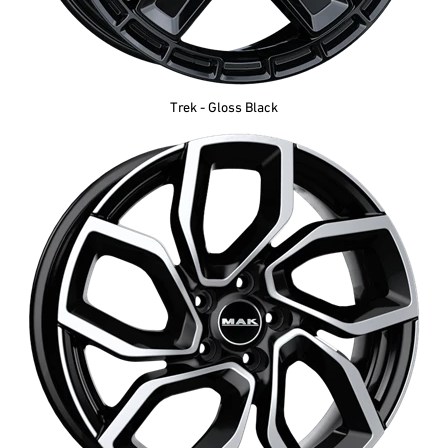
Trek - Gloss Black