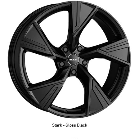
Stark - Gloss Black