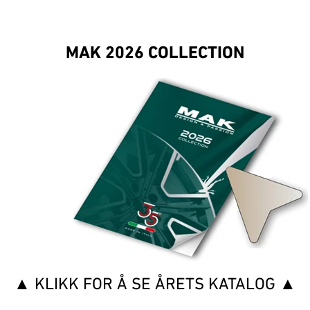
MAK 2026 COLLECTION
▲ KLIKK FOR Å SE ÅRETS KATALOG ▲