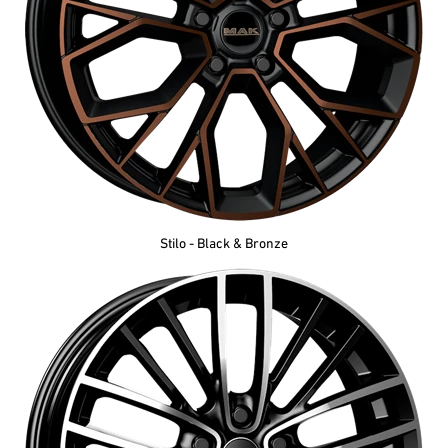
Stilo - Black & Bronze