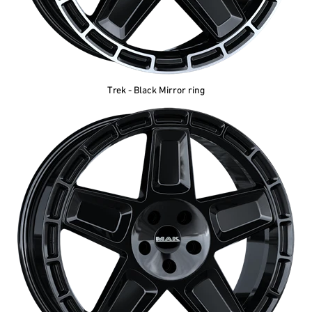
Trek - Black Mirror ring