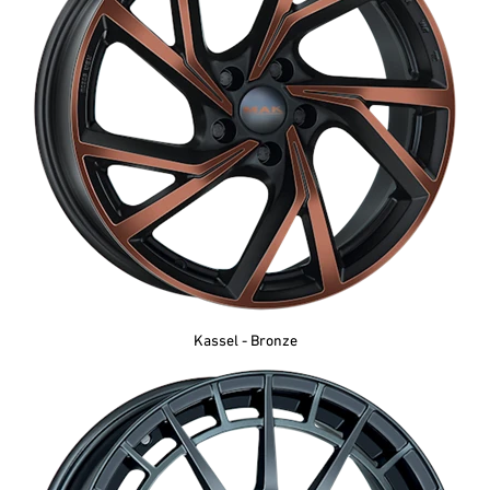
Kassel - Bronze