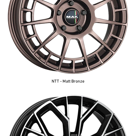
NTT - Matt Bronze