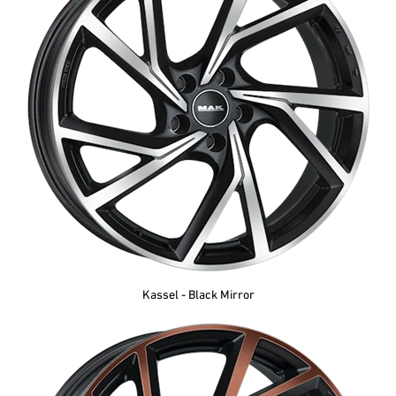
Kassel - Black Mirror