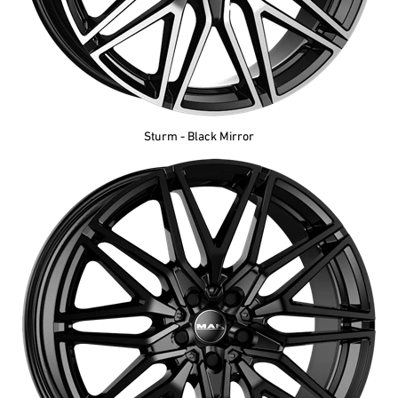
Sturm - Black Mirror