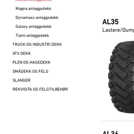
Magna anleggsdekk
Dynamaxx anleggsdekk
AL35
Galaxy anleggsdekk
Lastere/Dum
Tianli anleggsdekk
TRUCK OG INDUSTRI DEKK
ATV DEKK
PLEN OG HAGEDEKK
SMÅDEKK OG FELG
SLANGER
REKVISITA OG FELGTILBEHØR