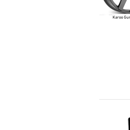
Karoo Gun