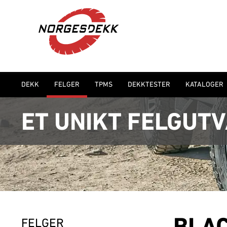
DEKK
FELGER
TPMS
DEKKTESTER
KATALOGER
ET UNIKT FELGUT
FELGER