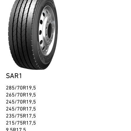
SAR1
285/70R19,5
265/70R19,5
245/70R19,5
245/70R17,5
235/75R17,5
215/75R17,5
9,5R17,5