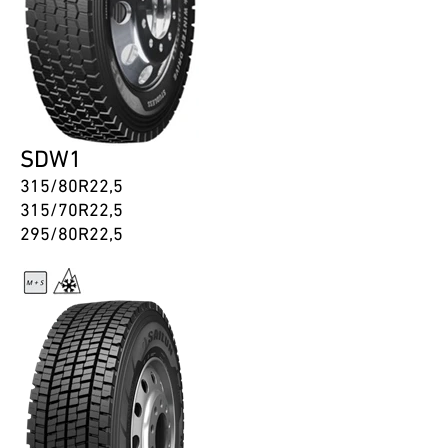
SDW1
315/80R22,5
315/70R22,5
295/80R22,5