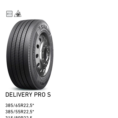
DELIVERY PRO S
385/65R22,5*
385/55R22,5*