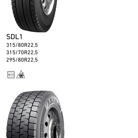
SDL1
315/80R22,5
315/70R22,5
295/80R22,5