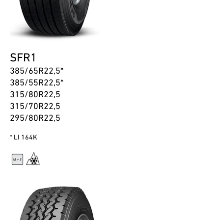
SFR1
385/65R22,5*
385/55R22,5*
315/80R22,5
315/70R22,5
295/80R22,5
* LI 164K