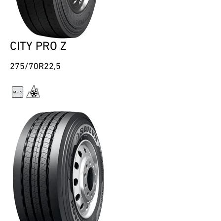
CITY PRO Z
275/70R22,5