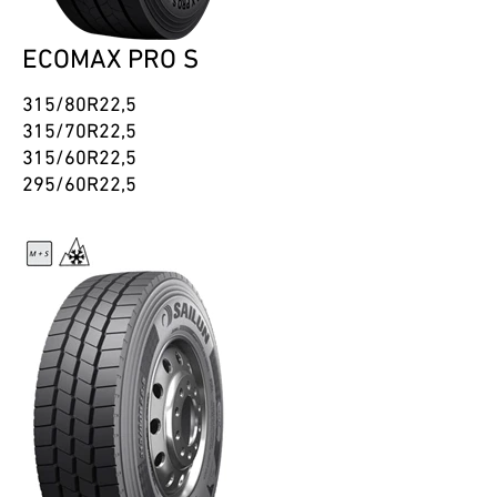
ECOMAX PRO S
315/80R22,5
315/70R22,5
315/60R22,5
295/60R22,5