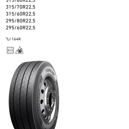
315/80R22,5
315/70R22,5
315/60R22,5
295/80R22,5
295/60R22,5
*LI 164K