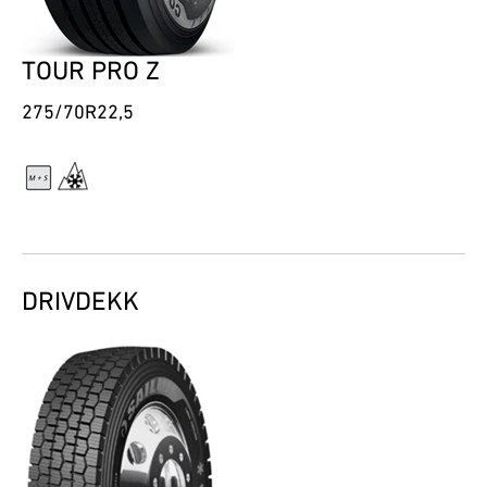
TOUR PRO Z
275/70R22,5
DRIVDEKK