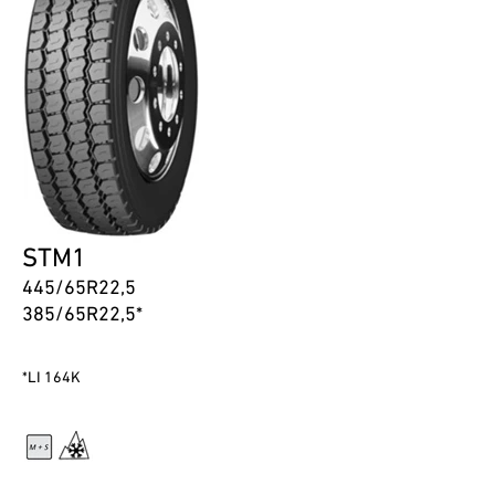
STM1
445/65R22,5
385/65R22,5*
*LI 164K