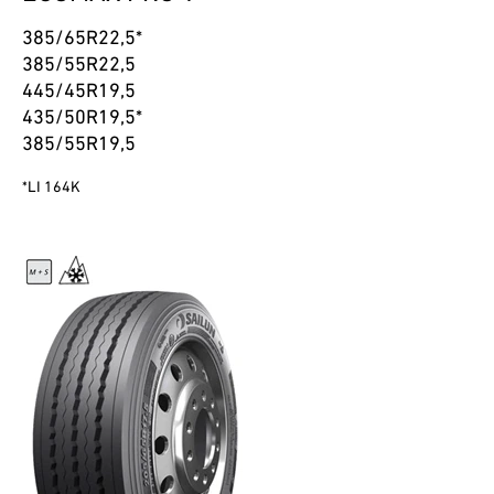
385/65R22,5*
385/55R22,5
445/45R19,5
435/50R19,5*
385/55R19,5
*LI 164K