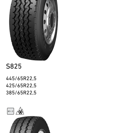
S825
445/65R22,5
425/65R22,5
385/65R22,5