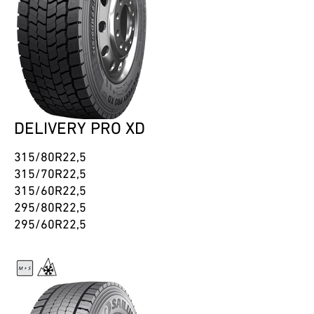
DELIVERY PRO XD
315/80R22,5
315/70R22,5
315/60R22,5
295/80R22,5
295/60R22,5