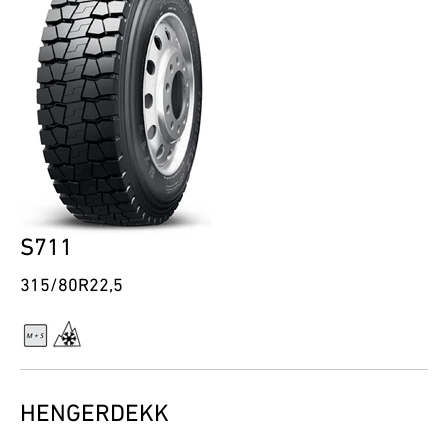
S711
315/80R22,5
HENGERDEKK