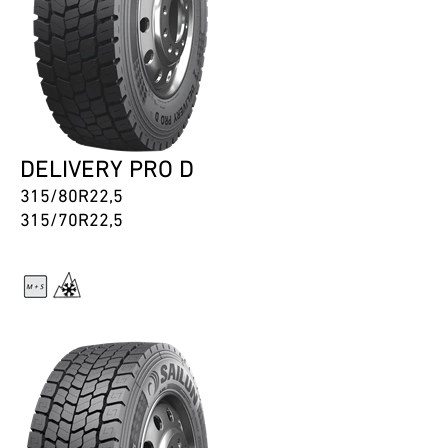
DELIVERY PRO D
315/80R22,5
315/70R22,5