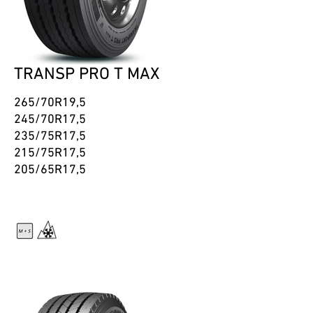
TRANSP PRO T MAX
265/70R19,5
245/70R17,5
235/75R17,5
215/75R17,5
205/65R17,5