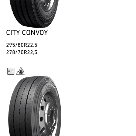
CITY CONVOY
295/80R22,5
278/70R22,5