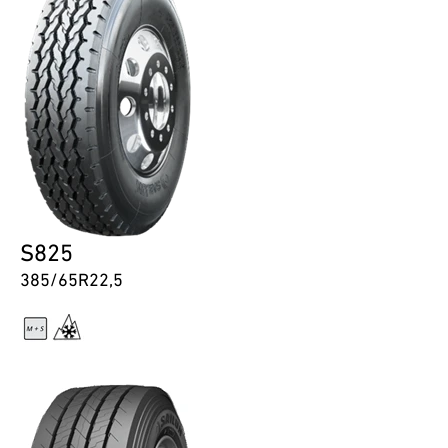
S825
385/65R22,5