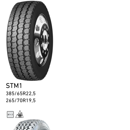
STM1
385/65R22,5
265/70R19,5