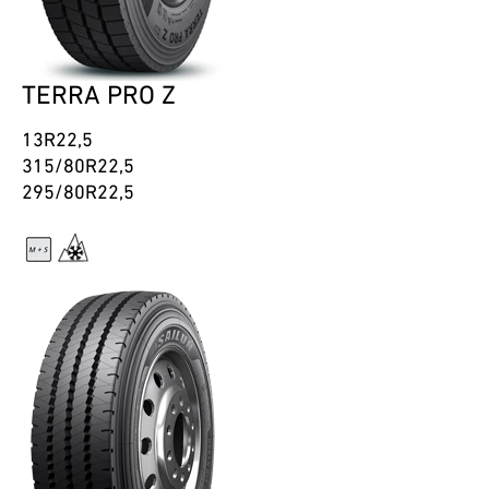
TERRA PRO Z
13R22,5
315/80R22,5
295/80R22,5