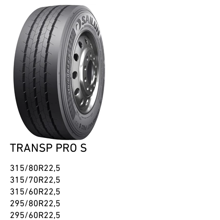
TRANSP PRO S
315/80R22,5
315/70R22,5
315/60R22,5
295/80R22,5
295/60R22,5