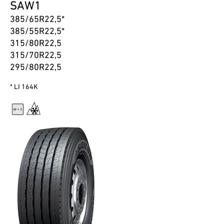
SAW1
385/65R22,5*
385/55R22,5*
315/80R22,5
315/70R22,5
295/80R22,5
* LI 164K