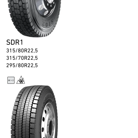
SDR1
315/80R22,5
315/70R22,5
295/80R22,5