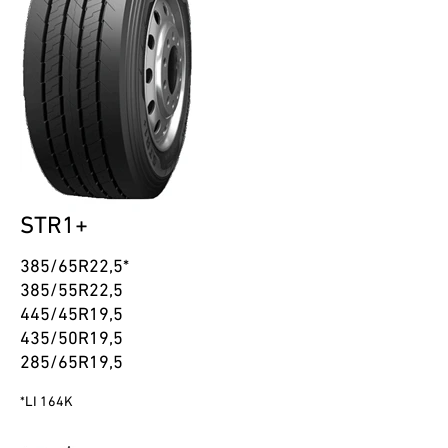
STR1+
385/65R22,5*
385/55R22,5
445/45R19,5
435/50R19,5
285/65R19,5
*LI 164K