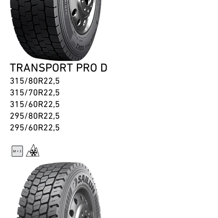
TRANSPORT PRO D
315/80R22,5
315/70R22,5
315/60R22,5
295/80R22,5
295/60R22,5