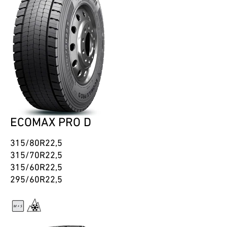
ECOMAX PRO D
315/80R22,5
315/70R22,5
315/60R22,5
295/60R22,5