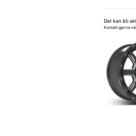
Det kan bli ak
Kontakt gjerne vå