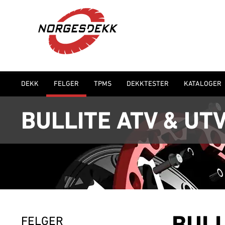
DEKK
FELGER
TPMS
DEKKTESTER
KATALOGER
BULLITE ATV & UT
FELGER