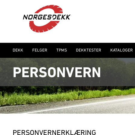
DEKK
FELGER
TPMS
DEKKTESTER
KATALOGER
PERSONVERN
PERSONVERNERKLÆRING