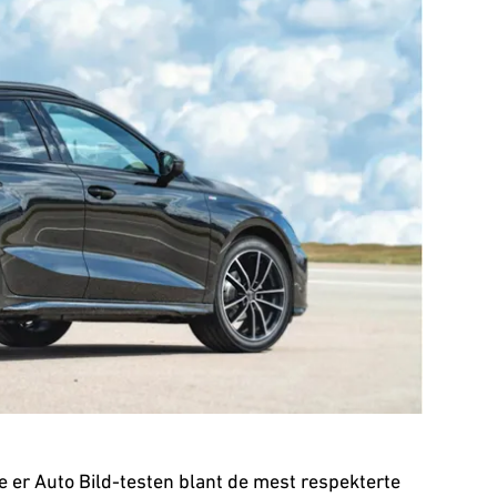
e er Auto Bild-testen blant de mest respekterte