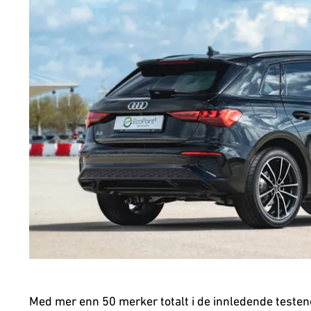
Med mer enn 50 merker totalt i de innledende testen