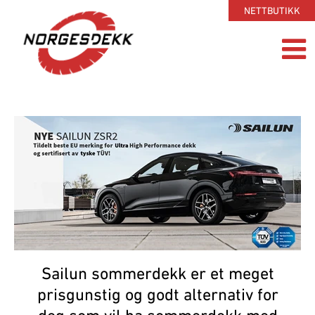
NETTBUTIKK
Sailun sommerdekk er et meget
prisgunstig og godt alternativ for