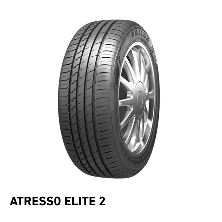
ATRESSO ELITE 2