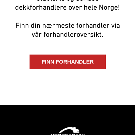
dekkforhandlere over hele Norge!
Finn din nærmeste forhandler via
vår forhandleroversikt.