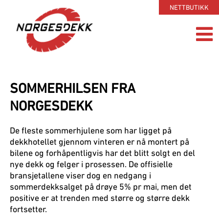
NETTBUTIKK
SOMMERHILSEN FRA
NORGESDEKK
De fleste sommerhjulene som har ligget på
dekkhotellet gjennom vinteren er nå montert på
bilene og forhåpentligvis har det blitt solgt en del
nye dekk og felger i prosessen. De offisielle
bransjetallene viser dog en nedgang i
sommerdekksalget på drøye 5% pr mai, men det
positive er at trenden med større og større dekk
fortsetter.