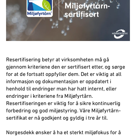
Resertifisering betyr at virksomheten må gå
gjennom kriteriene den er sertifisert etter, og sørge
for at de fortsatt oppfyller dem. Det er viktig at all
informasjon og dokumentasjon er oppdatert i
henhold til endringer man har hatt internt, eller
endringer i kriteriene fra Miljøfyrtårn.
Resertifiseringen er viktig for å sikre kontinuerlig
forbedring og god miljøstyring. Våre Miljøfyrtårn-
sertifikat er nå godkjent og gyldig i tre år til.
Norgesdekk ønsker å ha et sterkt miljøfokus for å